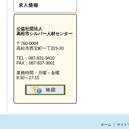
公益社団法人
高松市シルバー人材センター
〒760-0004
高松市西宝町一丁目9-20
TEL：087-831-9410
FAX：087-837-3001
業務時間：月曜～金曜
8:30～17:15
ホーム
サイト