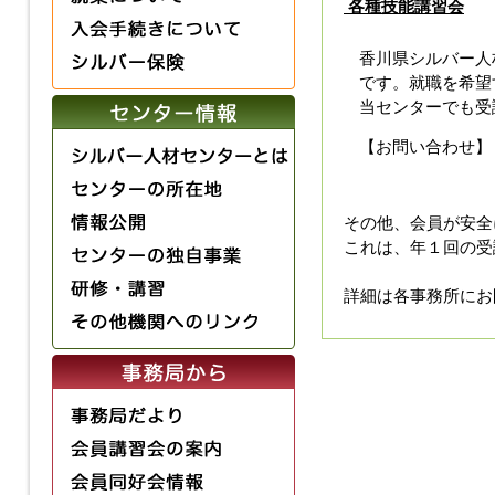
各種技能講習会
香川県シルバー人
です。就職を希望
当センターでも受
【お問い合わせ
その他、会員が安全
これは、年１回の受
詳細は各事務所にお